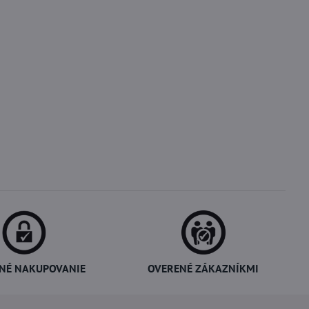
NÉ NAKUPOVANIE
OVERENÉ ZÁKAZNÍKMI