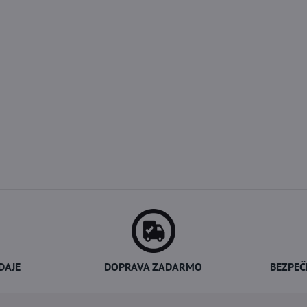
DAJE
DOPRAVA ZADARMO
BEZPEČ