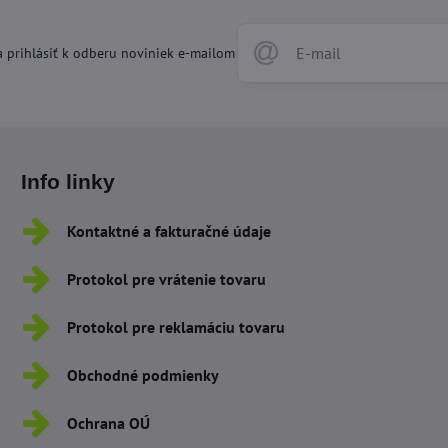
 prihlásiť k odberu noviniek e-mailom
Info linky
Kontaktné a fakturačné údaje
Protokol pre vrátenie tovaru
Protokol pre reklamáciu tovaru
Obchodné podmienky
Ochrana OÚ