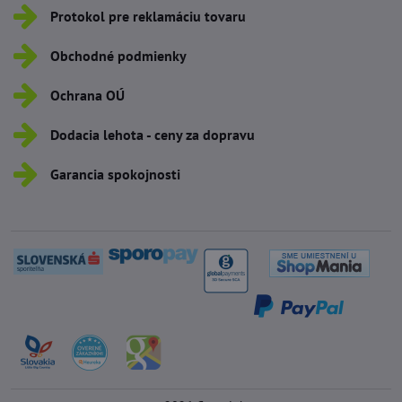
Protokol pre reklamáciu tovaru
Obchodné podmienky
Ochrana OÚ
Dodacia lehota - ceny za dopravu
Garancia spokojnosti