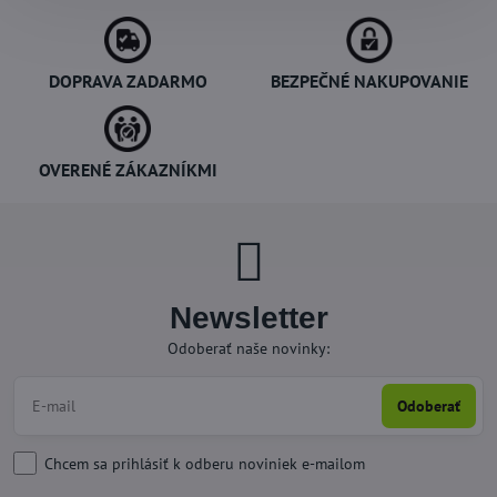
DOPRAVA ZADARMO
BEZPEČNÉ NAKUPOVANIE
OVERENÉ ZÁKAZNÍKMI
Newsletter
Odoberať naše novinky:
Odoberať
Chcem sa prihlásiť k odberu noviniek e-mailom