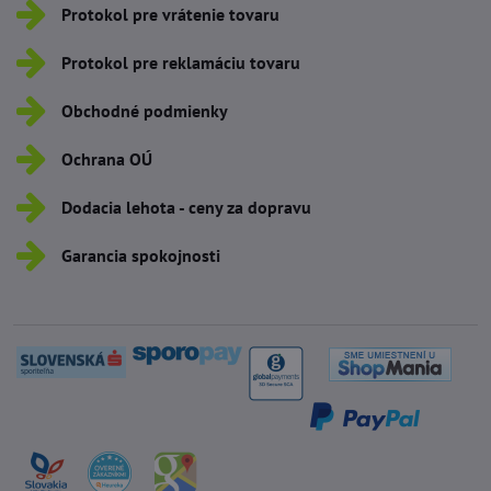
Protokol pre vrátenie tovaru
Protokol pre reklamáciu tovaru
Obchodné podmienky
Ochrana OÚ
Dodacia lehota - ceny za dopravu
Garancia spokojnosti