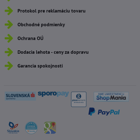
Protokol pre reklamáciu tovaru
Obchodné podmienky
Ochrana OÚ
Dodacia lehota - ceny za dopravu
Garancia spokojnosti