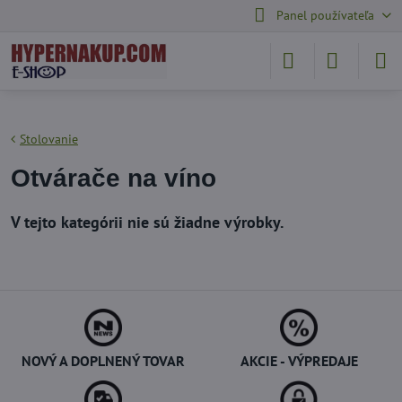
Panel používateľa
Stolovanie
Otvárače na víno
NOVÝ A DOPLNENÝ TOVAR
AKCIE - VÝPREDAJE