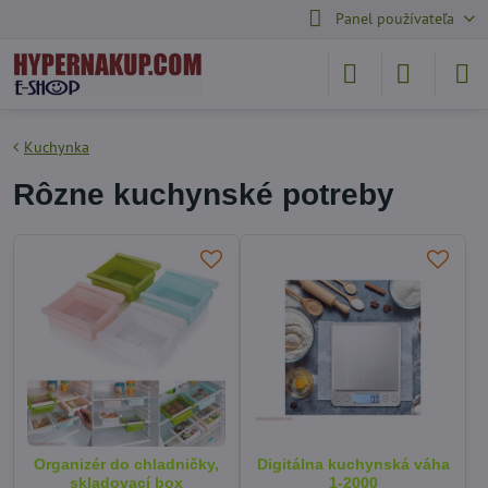
Panel používateľa
Kuchynka
Rôzne kuchynské potreby
Organizér do chladničky,
Digitálna kuchynská váha
skladovací box
1-2000