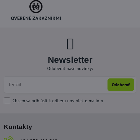
OVERENÉ ZÁKAZNÍKMI
Newsletter
Odoberať naše novinky:
Odoberať
Chcem sa prihlásiť k odberu noviniek e-mailom
Kontakty