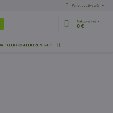
Panel používateľa
Nákupný košík
0 €
DA
ELEKTRO-ELEKTRONIKA