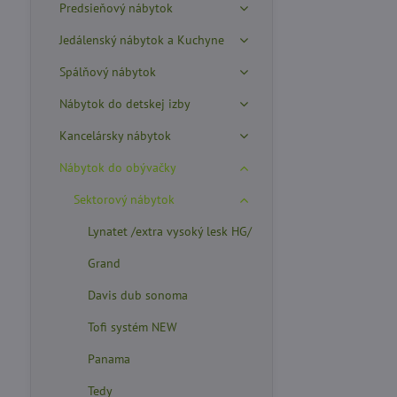
Predsieňový nábytok
Jedálenský nábytok a Kuchyne
Spálňový nábytok
Nábytok do detskej izby
Kancelársky nábytok
Nábytok do obývačky
Sektorový nábytok
Lynatet /extra vysoký lesk HG/
Grand
Davis dub sonoma
Tofi systém NEW
Panama
Tedy