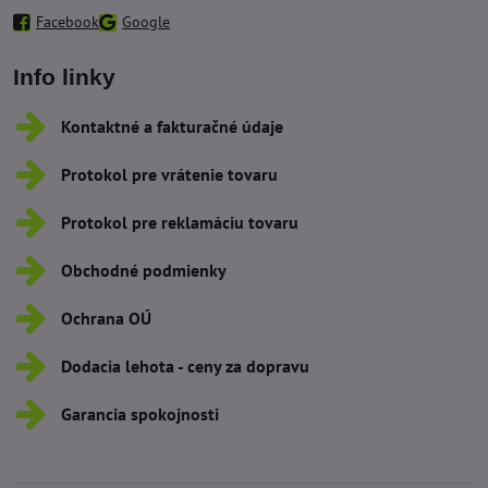
Facebook
Google
Info linky
Kontaktné a fakturačné údaje
Protokol pre vrátenie tovaru
Protokol pre reklamáciu tovaru
Obchodné podmienky
Ochrana OÚ
Dodacia lehota - ceny za dopravu
Garancia spokojnosti