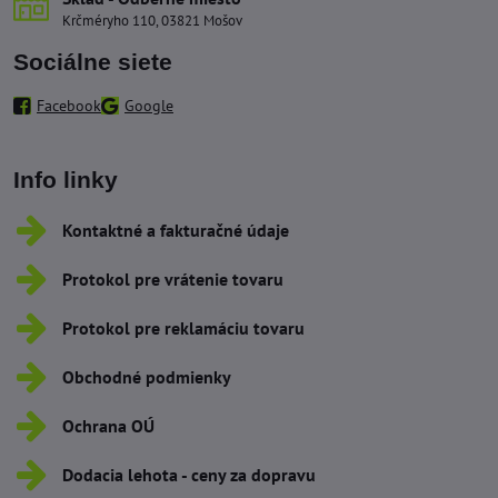
Krčméryho 110, 03821 Mošov
Sociálne siete
Facebook
Google
Info linky
Kontaktné a fakturačné údaje
Protokol pre vrátenie tovaru
Protokol pre reklamáciu tovaru
Obchodné podmienky
Ochrana OÚ
Dodacia lehota - ceny za dopravu