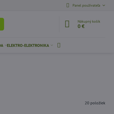
Panel používateľa
Nákupný košík
0 €
DA
ELEKTRO-ELEKTRONIKA
20
položiek