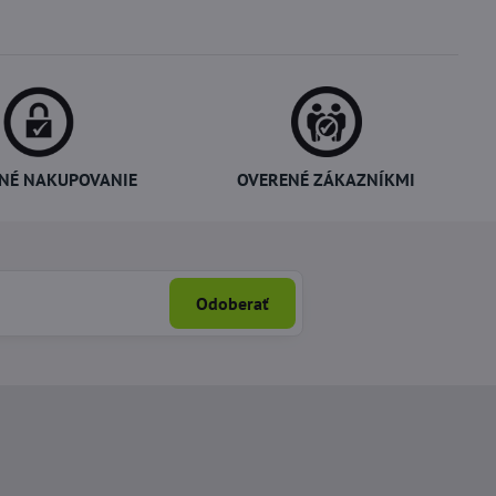
NÉ NAKUPOVANIE
OVERENÉ ZÁKAZNÍKMI
Odoberať