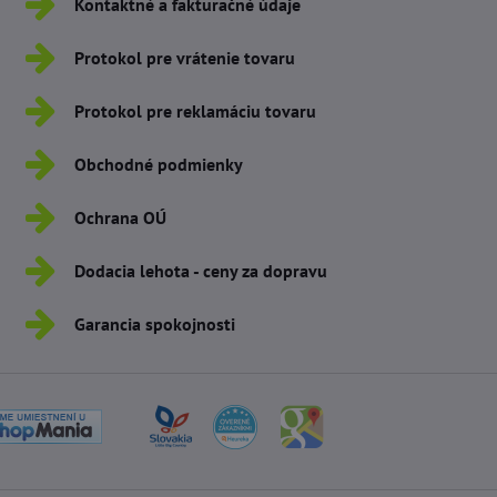
Kontaktné a fakturačné údaje
Protokol pre vrátenie tovaru
Protokol pre reklamáciu tovaru
Obchodné podmienky
Ochrana OÚ
Dodacia lehota - ceny za dopravu
Garancia spokojnosti