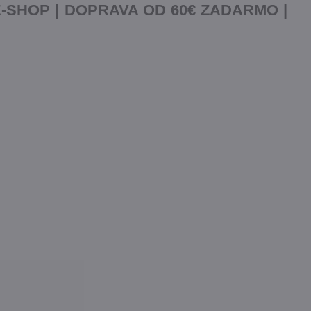
-SHOP | DOPRAVA OD 60€ ZADARMO |