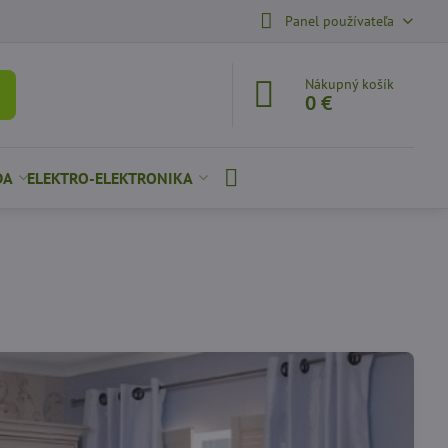
Panel používateľa
Nákupný košík
0 €
DA
ELEKTRO-ELEKTRONIKA