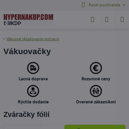
Panel používateľa
Vákuové skladovanie potravín
Vákuovačky
Lacná doprava
Rozumné ceny
Rýchle dodanie
Overené zákazníkmi
Zváračky fólií