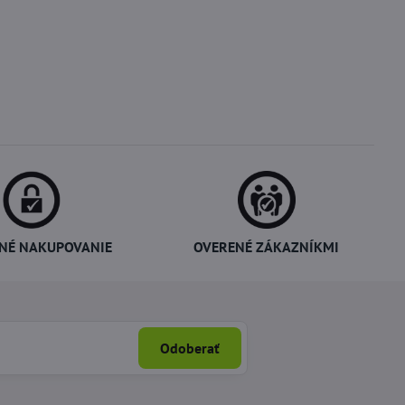
NÉ NAKUPOVANIE
OVERENÉ ZÁKAZNÍKMI
Odoberať