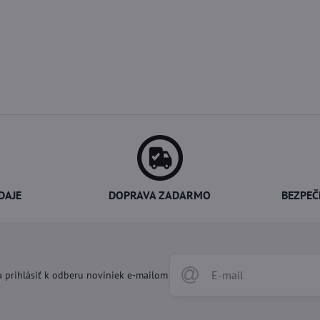
DAJE
DOPRAVA ZADARMO
BEZPEČ
 prihlásiť k odberu noviniek e-mailom