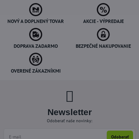
NOVÝ A DOPLNENÝ TOVAR
AKCIE - VÝPREDAJE
DOPRAVA ZADARMO
BEZPEČNÉ NAKUPOVANIE
OVERENÉ ZÁKAZNÍKMI
Newsletter
Odoberať naše novinky:
Odoberať