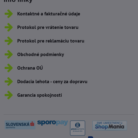
Kontaktné a fakturačné údaje
Protokol pre vrátenie tovaru
Protokol pre reklamáciu tovaru
Obchodné podmienky
Ochrana OÚ
Dodacia lehota - ceny za dopravu
Garancia spokojnosti