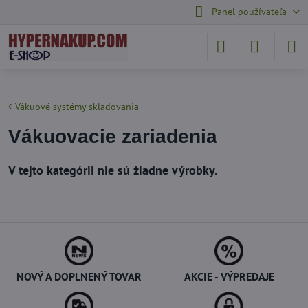
Panel používateľa
Vákuové systémy skladovania
Vákuovacie zariadenia
NOVÝ A DOPLNENÝ TOVAR
AKCIE - VÝPREDAJE