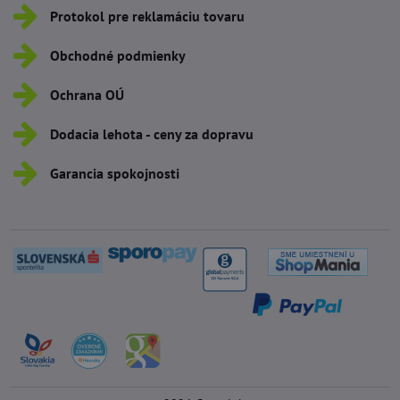
Protokol pre reklamáciu tovaru
Obchodné podmienky
Ochrana OÚ
Dodacia lehota - ceny za dopravu
Garancia spokojnosti