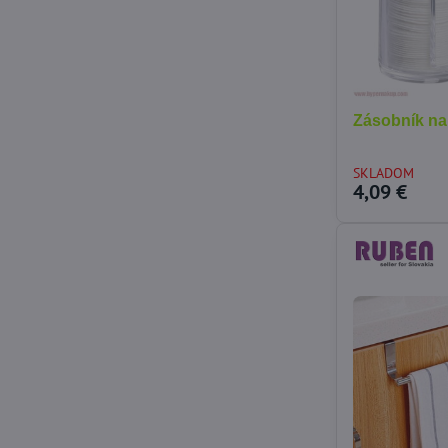
Zásobník na
SKLADOM
4,09 €