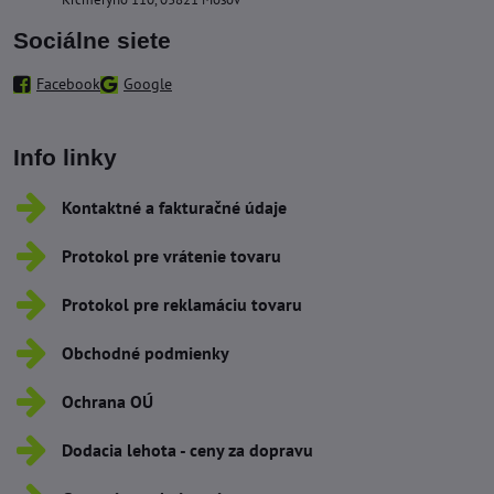
Sociálne siete
Facebook
Google
Info linky
Kontaktné a fakturačné údaje
Protokol pre vrátenie tovaru
Protokol pre reklamáciu tovaru
Obchodné podmienky
Ochrana OÚ
Dodacia lehota - ceny za dopravu