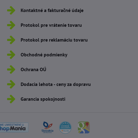
Kontaktné a fakturačné údaje
Protokol pre vrátenie tovaru
Protokol pre reklamáciu tovaru
Obchodné podmienky
Ochrana OÚ
Dodacia lehota - ceny za dopravu
Garancia spokojnosti