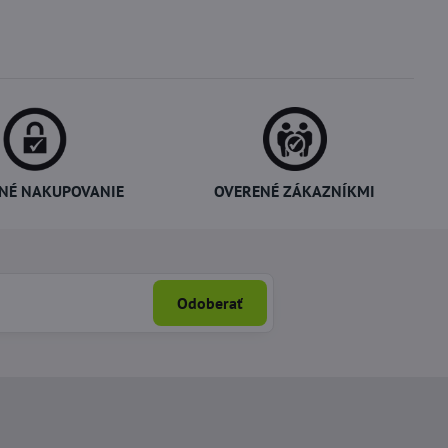
NÉ NAKUPOVANIE
OVERENÉ ZÁKAZNÍKMI
Odoberať