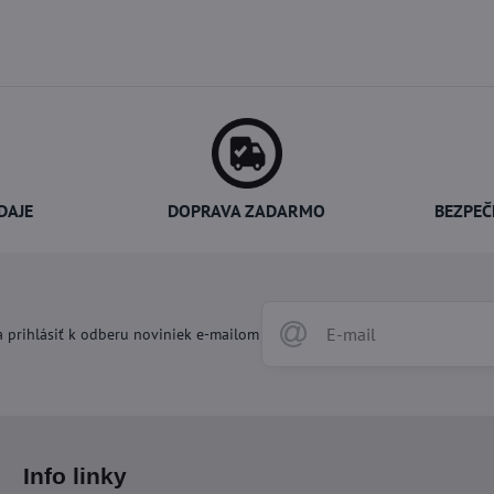
DAJE
DOPRAVA ZADARMO
BEZPEČ
 prihlásiť k odberu noviniek e-mailom
Info linky