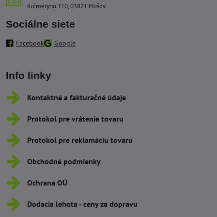
Krčméryho 110, 03821 Mošov
Sociálne siete
Facebook
Google
Info linky
Kontaktné a fakturačné údaje
Protokol pre vrátenie tovaru
Protokol pre reklamáciu tovaru
Obchodné podmienky
Ochrana OÚ
Dodacia lehota - ceny za dopravu