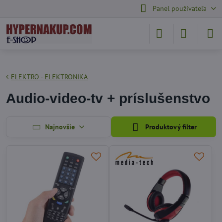
Panel používateľa
ELEKTRO - ELEKTRONIKA
Audio-video-tv + príslušenstvo
Najnovšie
Produktový filter