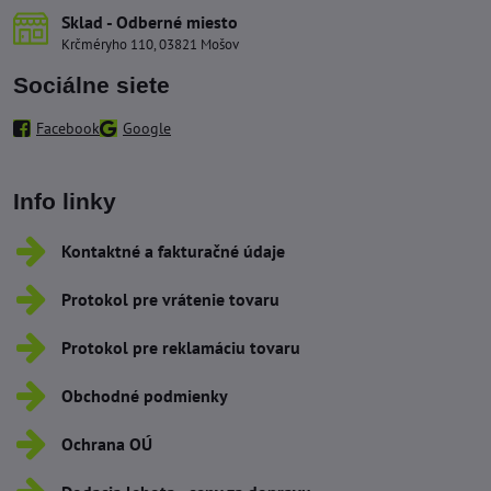
Sklad - Odberné miesto
Krčméryho 110, 03821 Mošov
Sociálne siete
Facebook
Google
Info linky
Kontaktné a fakturačné údaje
Protokol pre vrátenie tovaru
Protokol pre reklamáciu tovaru
Obchodné podmienky
Ochrana OÚ