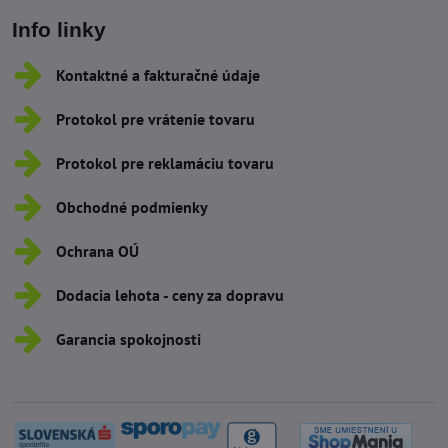
Info linky
Kontaktné a fakturačné údaje
Protokol pre vrátenie tovaru
Protokol pre reklamáciu tovaru
Obchodné podmienky
Ochrana OÚ
Dodacia lehota - ceny za dopravu
Garancia spokojnosti