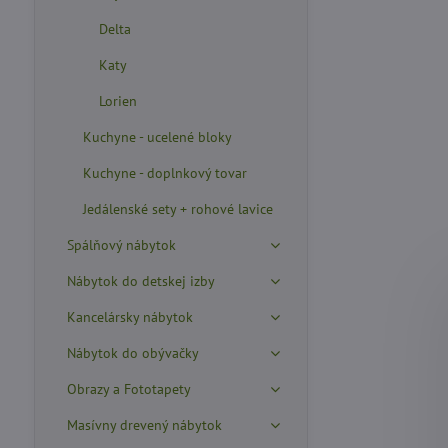
Delta
Katy
Lorien
Kuchyne - ucelené bloky
Kuchyne - doplnkový tovar
Jedálenské sety + rohové lavice
Spálňový nábytok
Nábytok do detskej izby
Kancelársky nábytok
Nábytok do obývačky
Obrazy a Fototapety
Masívny drevený nábytok