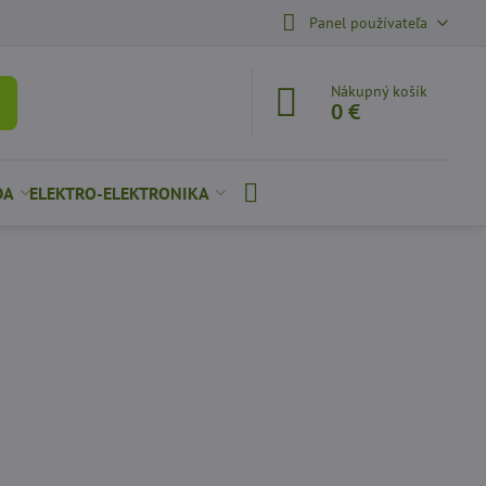
Panel používateľa
Nákupný košík
0 €
DA
ELEKTRO-ELEKTRONIKA