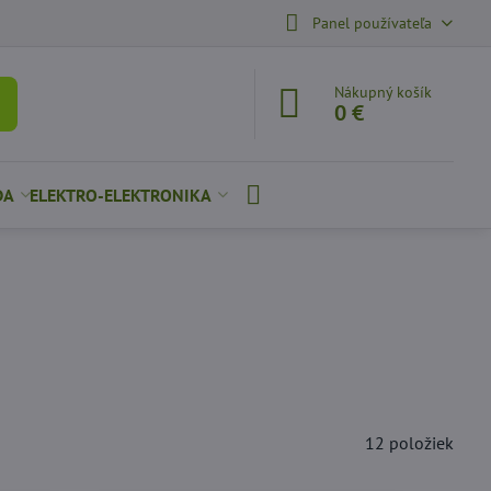
Panel používateľa
Nákupný košík
0 €
DA
ELEKTRO-ELEKTRONIKA
12
položiek