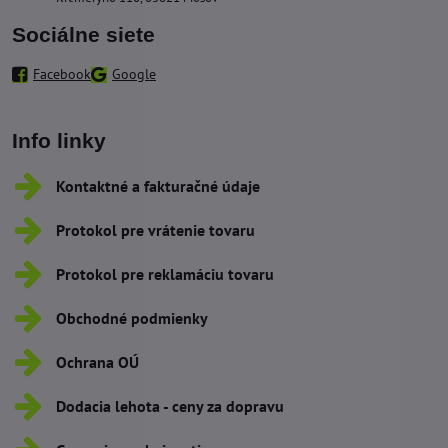
Sociálne siete
Facebook
Google
Info linky
Kontaktné a fakturačné údaje
Protokol pre vrátenie tovaru
Protokol pre reklamáciu tovaru
Obchodné podmienky
Ochrana OÚ
Dodacia lehota - ceny za dopravu