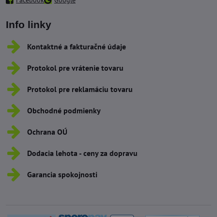
Info linky
Kontaktné a fakturačné údaje
Protokol pre vrátenie tovaru
Protokol pre reklamáciu tovaru
Obchodné podmienky
Ochrana OÚ
Dodacia lehota - ceny za dopravu
Garancia spokojnosti