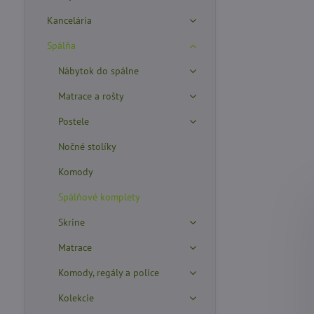
Kancelária
Spálňa
Nábytok do spálne
Matrace a rošty
Postele
Nočné stolíky
Komody
Spálňové komplety
Skrine
Matrace
Komody, regály a police
Kolekcie