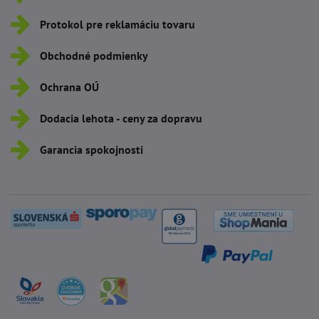
Protokol pre reklamáciu tovaru
Obchodné podmienky
Ochrana OÚ
Dodacia lehota - ceny za dopravu
Garancia spokojnosti