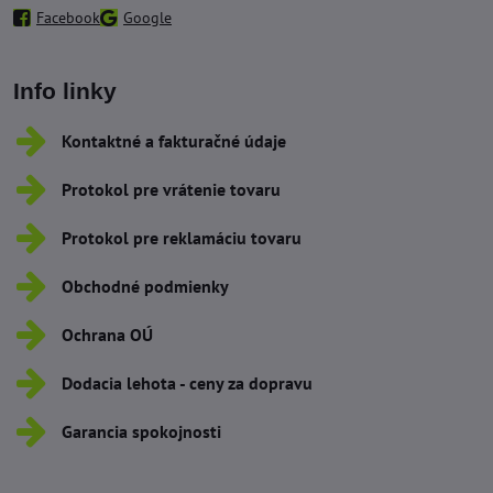
Facebook
Google
Info linky
Kontaktné a fakturačné údaje
Protokol pre vrátenie tovaru
Protokol pre reklamáciu tovaru
Obchodné podmienky
Ochrana OÚ
Dodacia lehota - ceny za dopravu
Garancia spokojnosti