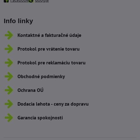
Info linky
Kontaktné a fakturačné údaje
Protokol pre vrátenie tovaru
Protokol pre reklamáciu tovaru
Obchodné podmienky
Ochrana OÚ
Dodacia lehota - ceny za dopravu
Garancia spokojnosti