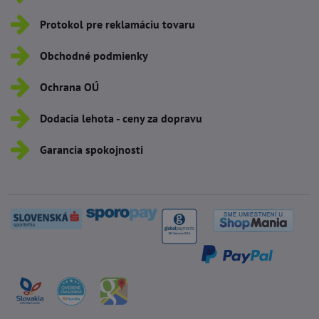
Protokol pre reklamáciu tovaru
Obchodné podmienky
Ochrana OÚ
Dodacia lehota - ceny za dopravu
Garancia spokojnosti