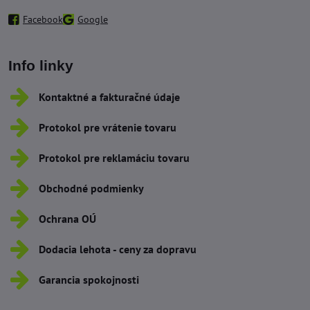
Facebook
Google
Info linky
Kontaktné a fakturačné údaje
Protokol pre vrátenie tovaru
Protokol pre reklamáciu tovaru
Obchodné podmienky
Ochrana OÚ
Dodacia lehota - ceny za dopravu
Garancia spokojnosti