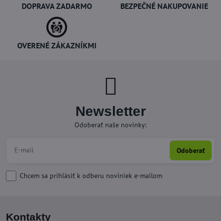
DOPRAVA ZADARMO
BEZPEČNÉ NAKUPOVANIE
OVERENÉ ZÁKAZNÍKMI
Newsletter
Odoberať naše novinky:
Odoberať
Chcem sa prihlásiť k odberu noviniek e-mailom
Kontakty