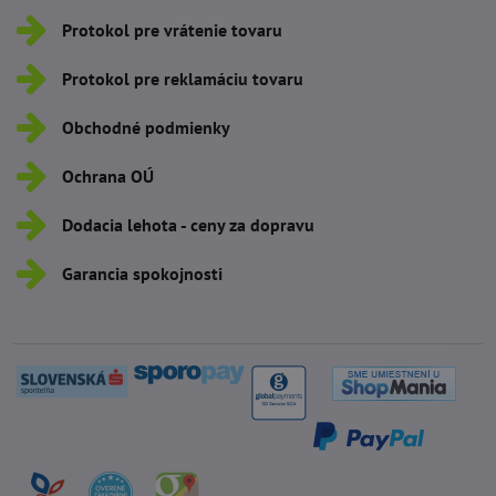
Protokol pre vrátenie tovaru
Protokol pre reklamáciu tovaru
Obchodné podmienky
Ochrana OÚ
Dodacia lehota - ceny za dopravu
Garancia spokojnosti