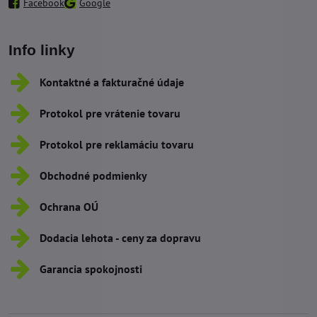
Facebook
Google
Info linky
Kontaktné a fakturačné údaje
Protokol pre vrátenie tovaru
Protokol pre reklamáciu tovaru
Obchodné podmienky
Ochrana OÚ
Dodacia lehota - ceny za dopravu
Garancia spokojnosti