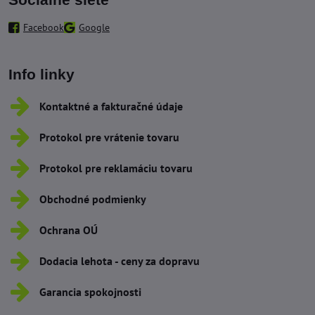
Facebook
Google
Info linky
Kontaktné a fakturačné údaje
Protokol pre vrátenie tovaru
Protokol pre reklamáciu tovaru
Obchodné podmienky
Ochrana OÚ
Dodacia lehota - ceny za dopravu
Garancia spokojnosti