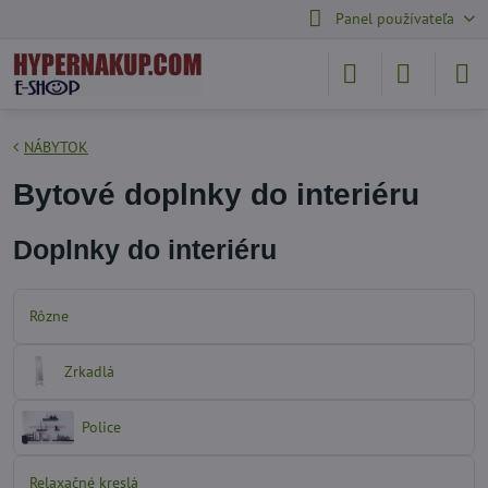
Panel používateľa
NÁBYTOK
Bytové doplnky do interiéru
Doplnky do interiéru
Rôzne
Zrkadlá
Police
Relaxačné kreslá