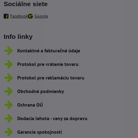
Sociálne siete
Facebook
Google
Info linky
Kontaktné a fakturačné údaje
Protokol pre vrátenie tovaru
Protokol pre reklamáciu tovaru
Obchodné podmienky
Ochrana OÚ
Dodacia lehota - ceny za dopravu
Garancia spokojnosti