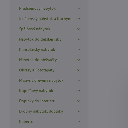
Predsieňový nábytok
Jedálenský nábytok a Kuchyne
Spálňový nábytok
Nábytok do detskej izby
Kancelársky nábytok
Nábytok do obývačky
Obrazy a Fototapety
Masívny drevený nábytok
Kúpeľňový nábytok
Doplnky do interiéru
Drobný nábytok, doplnky
Koberce