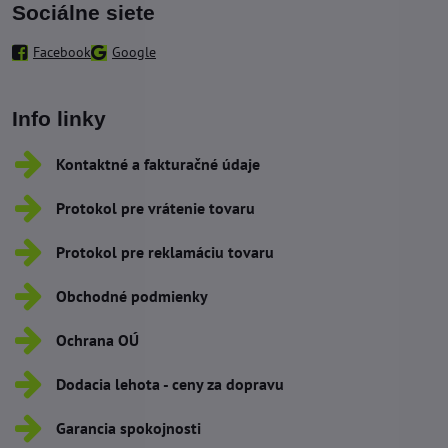
Sociálne siete
Facebook
Google
Info linky
Kontaktné a fakturačné údaje
Protokol pre vrátenie tovaru
Protokol pre reklamáciu tovaru
Obchodné podmienky
Ochrana OÚ
Dodacia lehota - ceny za dopravu
Garancia spokojnosti