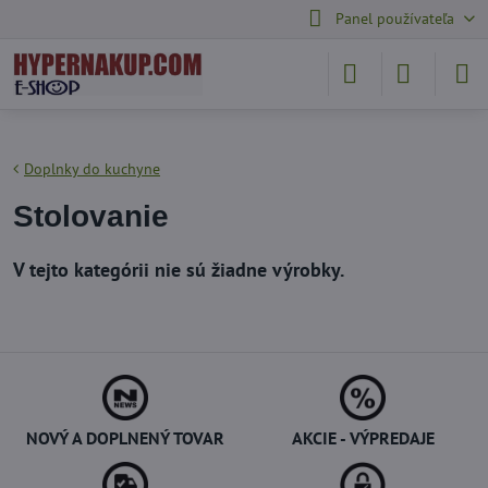
Panel používateľa
Doplnky do kuchyne
Stolovanie
NOVÝ A DOPLNENÝ TOVAR
AKCIE - VÝPREDAJE