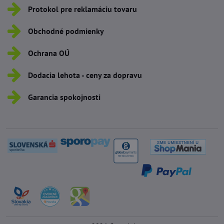
Protokol pre reklamáciu tovaru
Obchodné podmienky
Ochrana OÚ
Dodacia lehota - ceny za dopravu
Garancia spokojnosti