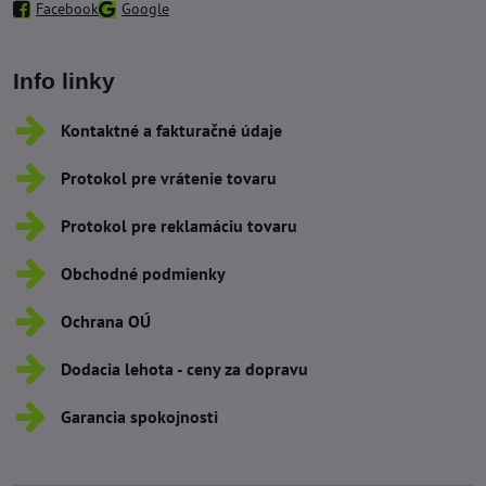
Facebook
Google
Info linky
Kontaktné a fakturačné údaje
Protokol pre vrátenie tovaru
Protokol pre reklamáciu tovaru
Obchodné podmienky
Ochrana OÚ
Dodacia lehota - ceny za dopravu
Garancia spokojnosti