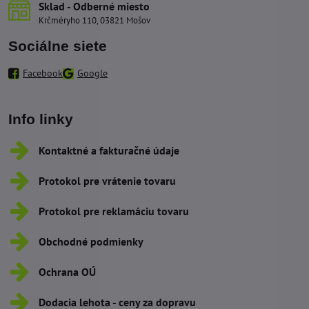
Sklad - Odberné miesto
Krčméryho 110, 03821 Mošov
Sociálne siete
Facebook
Google
Info linky
Kontaktné a fakturačné údaje
Protokol pre vrátenie tovaru
Protokol pre reklamáciu tovaru
Obchodné podmienky
Ochrana OÚ
Dodacia lehota - ceny za dopravu