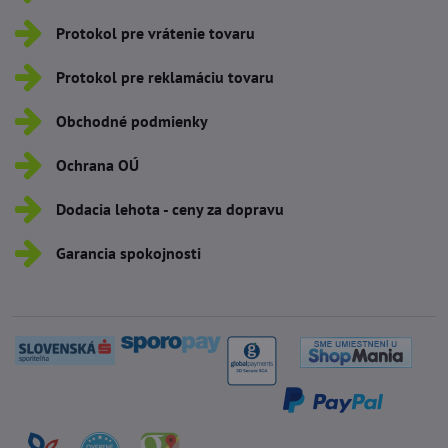
Protokol pre vrátenie tovaru
Protokol pre reklamáciu tovaru
Obchodné podmienky
Ochrana OÚ
Dodacia lehota - ceny za dopravu
Garancia spokojnosti