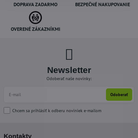
DOPRAVA ZADARMO
BEZPEČNÉ NAKUPOVANIE
OVERENÉ ZÁKAZNÍKMI
Newsletter
Odoberať naše novinky:
Odoberať
Chcem sa prihlásiť k odberu noviniek e-mailom
Kontakty