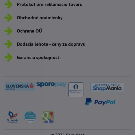
Protokol pre reklamáciu tovaru
Obchodné podmienky
Ochrana OÚ
Dodacia lehota - ceny za dopravu
Garancia spokojnosti