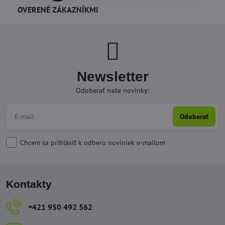
OVERENÉ ZÁKAZNÍKMI
Newsletter
Odoberať naše novinky:
Odoberať
Chcem sa prihlásiť k odberu noviniek e-mailom
Kontakty
+421 950 492 562