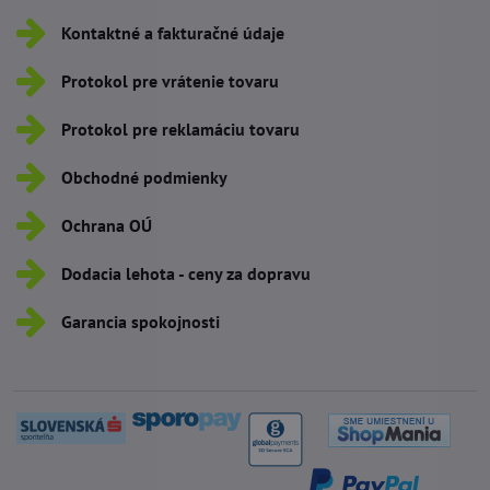
Kontaktné a fakturačné údaje
Protokol pre vrátenie tovaru
Protokol pre reklamáciu tovaru
Obchodné podmienky
Ochrana OÚ
Dodacia lehota - ceny za dopravu
Garancia spokojnosti