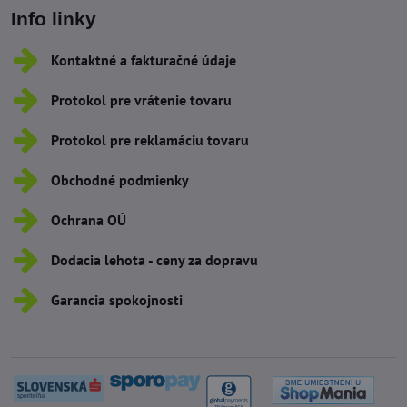
Info linky
Kontaktné a fakturačné údaje
Protokol pre vrátenie tovaru
Protokol pre reklamáciu tovaru
Obchodné podmienky
Ochrana OÚ
Dodacia lehota - ceny za dopravu
Garancia spokojnosti