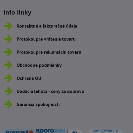
Info linky
Kontaktné a fakturačné údaje
Protokol pre vrátenie tovaru
Protokol pre reklamáciu tovaru
Obchodné podmienky
Ochrana OÚ
Dodacia lehota - ceny za dopravu
Garancia spokojnosti