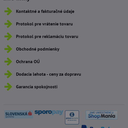
Kontaktné a fakturačné údaje
Protokol pre vrátenie tovaru
Protokol pre reklamáciu tovaru
Obchodné podmienky
Ochrana OÚ
Dodacia lehota - ceny za dopravu
Garancia spokojnosti