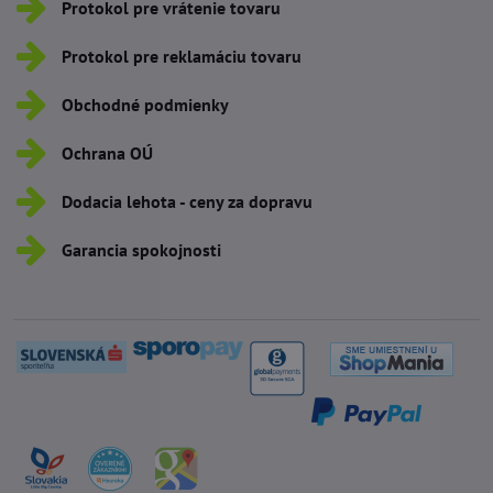
Protokol pre vrátenie tovaru
Protokol pre reklamáciu tovaru
Obchodné podmienky
Ochrana OÚ
Dodacia lehota - ceny za dopravu
Garancia spokojnosti