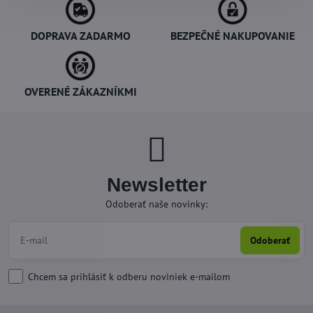
DOPRAVA ZADARMO
BEZPEČNÉ NAKUPOVANIE
OVERENÉ ZÁKAZNÍKMI
Newsletter
Odoberať naše novinky:
Odoberať
Chcem sa prihlásiť k odberu noviniek e-mailom